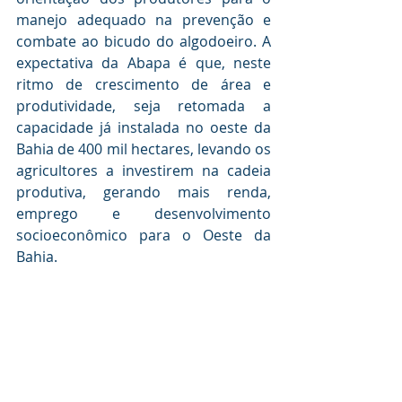
manejo adequado na prevenção e 
combate ao bicudo do algodoeiro. A 
expectativa da Abapa é que, neste 
ritmo de crescimento de área e 
produtividade, seja retomada a 
capacidade já instalada no oeste da 
Bahia de 400 mil hectares, levando os 
agricultores a investirem na cadeia 
produtiva, gerando mais renda, 
emprego e desenvolvimento 
socioeconômico para o Oeste da 
Bahia.