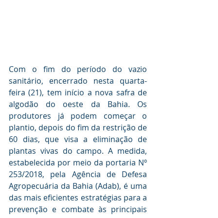
Com o fim do período do vazio 
sanitário, encerrado nesta quarta-
feira (21), tem início a nova safra de 
algodão do oeste da Bahia. Os 
produtores já podem começar o 
plantio, depois do fim da restrição de 
60 dias, que visa a eliminação de 
plantas vivas do campo. A medida, 
estabelecida por meio da portaria Nº 
253/2018, pela Agência de Defesa 
Agropecuária da Bahia (Adab), é uma 
das mais eficientes estratégias para a 
prevenção e combate às principais 