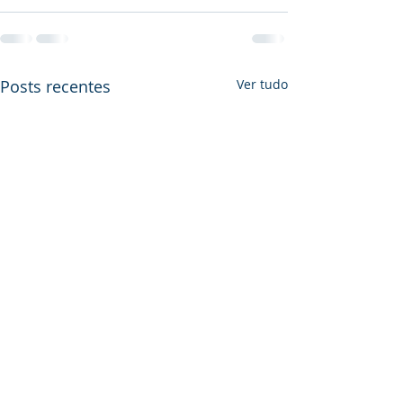
Posts recentes
Ver tudo