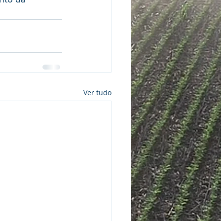
Ver tudo