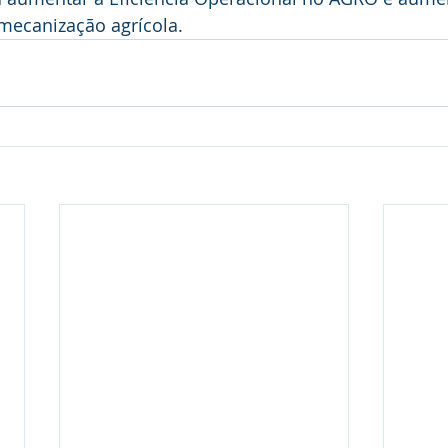
mecanização agrícola.