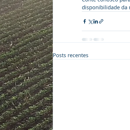
disponibilidade da 
Posts recentes